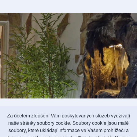
Za účelem zlepšení Vám poskytovaných služeb využívají
naše stránky soubory cookie. Soubory cookie jsou malé
soubory, které ukládají informace ve Vašem prohlížeči a