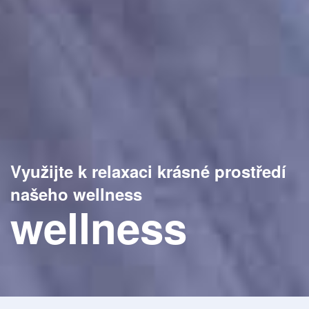
Využijte k relaxaci krásné prostředí
našeho wellness
wellness