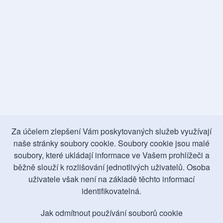
Za účelem zlepšení Vám poskytovaných služeb využívají
naše stránky soubory cookie. Soubory cookie jsou malé
soubory, které ukládají informace ve Vašem prohlížeči a
běžně slouží k rozlišování jednotlivých uživatelů. Osoba
uživatele však není na základě těchto informací
identifikovatelná.
Jak odmítnout používání souborů cookie