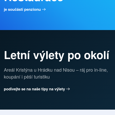
je součástí penzionu
Letní výlety po okolí
Areál Kristýna u Hrádku nad Nisou – ráj pro in-line,
koupání i pěší turistiku
podívejte se na naše tipy na výlety