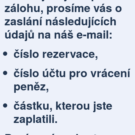
zálohu, prosíme vás o
zaslání následujících
údajů na náš e-mail:
číslo rezervace,
číslo účtu pro vrácení
peněz,
částku, kterou jste
zaplatili.