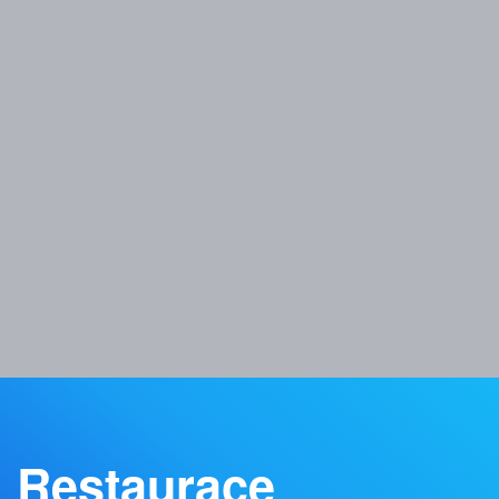
Restaurace