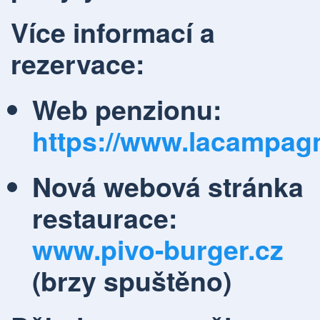
Více informací a
rezervace:
Web penzionu:
https://www.lacampagn
Nová webová stránka
restaurace:
www.pivo-burger.cz
(brzy spuštěno)